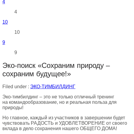
4
4
10
10
9
9
Эко-поиск «Сохраним природу –
сохраним будущее!»
Filed under :
ЭКО-ТИМБИЛДИНГ
Эко-тимбилдинг – это не только отличный тренинг
на командообразование, но и реальная польза для
природы!
Но главное, каждый из участников в завершении будет
чувствовать РАДОСТЬ и УДОВЛЕТВОРЕНИЕ от своего
вклада в дело сохранения нашего ОБЩЕГО ДОМА!