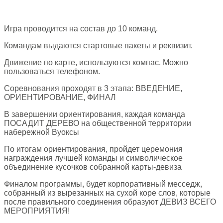
Игра проводится на состав до 10 команд.
Командам выдаются стартовые пакеты и реквизит.
Движение по карте, используются компас. Можно
пользоваться телефоном.
Соревнования проходят в 3 этапа: ВВЕДЕНИЕ,
ОРИЕНТИРОВАНИЕ, ФИНАЛ
В завершении ориентирования, каждая команда
ПОСАДИТ ДЕРЕВО на общественной территории
набережной Вуоксы
По итогам ориентирования, пройдет церемония
награждения лучшей команды и символическое
объединение кусочков собранной карты-девиза
Финалом программы, будет корпоративный месседж,
собранный из вырезанных на сухой коре слов, которые
после правильного соединения образуют ДЕВИЗ ВСЕГО
МЕРОПРИЯТИЯ!