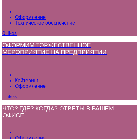
Оформление
Техническое обеспечение
0
likes
ОФОРМИМ ТОРЖЕСТВЕННОЕ
МЕРОПРИЯТИЕ НА ПРЕДПРИЯТИИ
Кейтеринг
Оформление
1
likes
ЧТО? ГДЕ? КОГДА? ОТВЕТЫ В ВАШЕМ
ОФИСЕ!
Оформление