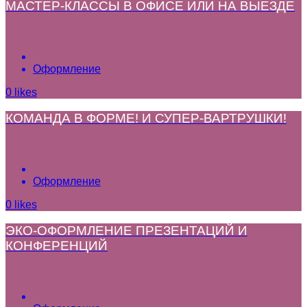
МАСТЕР-КЛАССЫ В ОФИСЕ ИЛИ НА ВЫЕЗДЕ
Оформление
0
likes
КОМАНДА В ФОРМЕ! И СУПЕР-ВАРТРУШКИ!
Оформление
0
likes
ЭКО-ОФОРМЛЕНИЕ ПРЕЗЕНТАЦИЙ И
КОНФЕРЕНЦИЙ