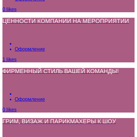
0
likes
ЦЕННОСТИ КОМПАНИИ НА МЕРОПРИЯТИИ
Оформление
1
likes
ФИРМЕННЫЙ СТИЛЬ ВАШЕЙ КОМАНДЫ!
Оформление
0
likes
ГРИМ, ВИЗАЖ И ПАРИКМАХЕРЫ К ШОУ