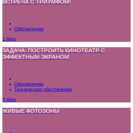
ВСТРЕЧА С ТРИУМФОМ!
Оформление
1
likes
ЗАДАЧА: ПОСТРОИТЬ КИНОТЕАТР С
ЭФФЕКТНЫМ ЭКРАНОМ
Оформление
Техническое обеспечение
0
likes
ЖИВЫЕ ФОТОЗОНЫ