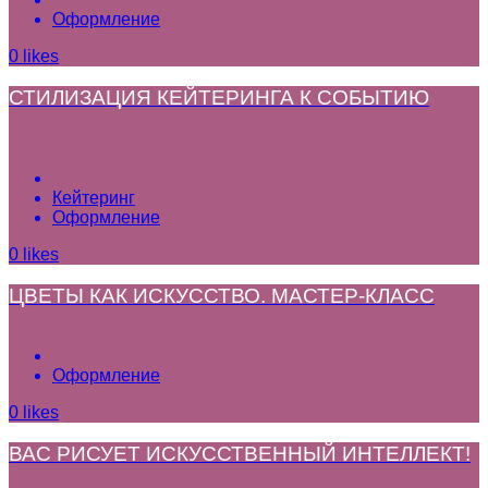
Оформление
0
likes
СТИЛИЗАЦИЯ КЕЙТЕРИНГА К СОБЫТИЮ
Кейтеринг
Оформление
0
likes
ЦВЕТЫ КАК ИСКУССТВО. МАСТЕР-КЛАСС
Оформление
0
likes
ВАС РИСУЕТ ИСКУССТВЕННЫЙ ИНТЕЛЛЕКТ!