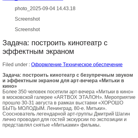
photo_2025-09-04 14.43.18
Screenshot
Screenshot
Задача: построить кинотеатр с
эффектным экраном
Filed under :
Оформление
Техническое обеспечение
Задача: построить кинотеатр с безупречным звуком
и эффектным экраном для арт-вечера «Митьки в
кино»
Более 350 человек посетили арт-вечера «Митьки в кино»
в московской галерее «ARTBOX ЭТАЛОН». Мероприятие
прошло 30-31 августа в рамках выставки «ХОРОШО
БЫТЬ МОЛОДЫМ. Ленинград. 80-е. Митьки».
Сооснователь легендарной арт-группы Дмитрий Шагин
лично проводил для гостей экскурсии по экспозиции и
представлял снятые «Митьками» фильмы.