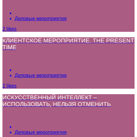
Деловые мероприятия
2
likes
КЛИЕНТСКОЕ МЕРОПРИЯТИЕ. THE PRESENT
TIME
Деловые мероприятия
2
likes
ИСКУССТВЕННЫЙ ИНТЕЛЛЕКТ –
ИСПОЛЬЗОВАТЬ, НЕЛЬЗЯ ОТМЕНИТЬ
Деловые мероприятия