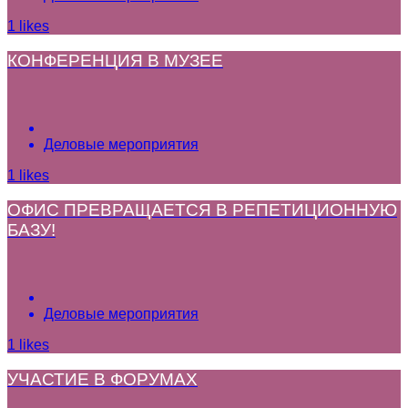
1
likes
КОНФЕРЕНЦИЯ В МУЗЕЕ
Деловые мероприятия
1
likes
ОФИС ПРЕВРАЩАЕТСЯ В РЕПЕТИЦИОННУЮ
БАЗУ!
Деловые мероприятия
1
likes
УЧАСТИЕ В ФОРУМАХ