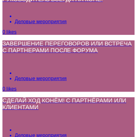
Деловые мероприятия
0
likes
ЗАВЕРШЕНИЕ ПЕРЕГОВОРОВ ИЛИ ВСТРЕЧА
С ПАРТНЕРАМИ ПОСЛЕ ФОРУМА
Деловые мероприятия
0
likes
СДЕЛАЙ ХОД КОНЁМ! С ПАРТНЁРАМИ ИЛИ
КЛИЕНТАМИ
Деловые мероприятия