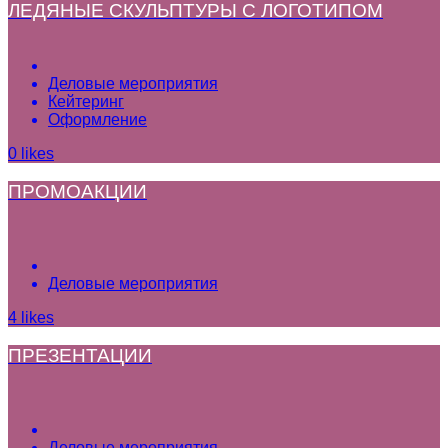
ЛЕДЯНЫЕ СКУЛЬПТУРЫ С ЛОГОТИПОМ
Деловые мероприятия
Кейтеринг
Оформление
0
likes
ПРОМОАКЦИИ
Деловые мероприятия
4
likes
ПРЕЗЕНТАЦИИ
Деловые мероприятия