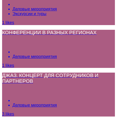
Деловые мероприятия
Экскурсии и туры
1
likes
КОНФЕРЕНЦИИ В РАЗНЫХ РЕГИОНАХ
Деловые мероприятия
1
likes
ДЖАЗ. КОНЦЕРТ ДЛЯ СОТРУДНИКОВ И
ПАРТНЕРОВ
Деловые мероприятия
3
likes