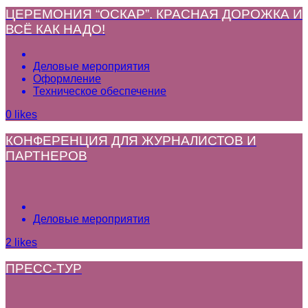
ЦЕРЕМОНИЯ “ОСКАР”. КРАСНАЯ ДОРОЖКА И
ВСЁ КАК НАДО!
Деловые мероприятия
Оформление
Техническое обеспечение
0
likes
КОНФЕРЕНЦИЯ ДЛЯ ЖУРНАЛИСТОВ И
ПАРТНЕРОВ
Деловые мероприятия
2
likes
ПРЕСС-ТУР