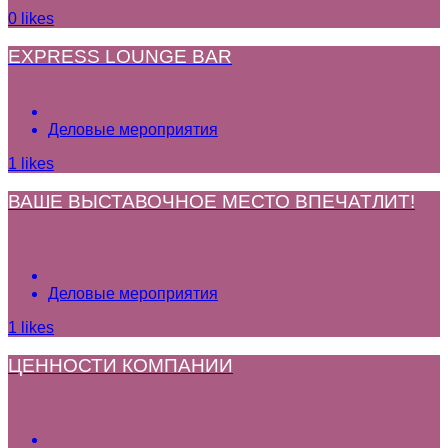
0
likes
EXPRESS LOUNGE BAR
Деловые мероприятия
1
likes
ВАШЕ ВЫСТАВОЧНОЕ МЕСТО ВПЕЧАТЛИТ!
Деловые мероприятия
1
likes
ЦЕННОСТИ КОМПАНИИ