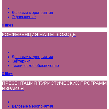
Деловые мероприятия
Оформление
0
likes
КОНФЕРЕНЦИЯ НА ТЕПЛОХОДЕ
Деловые мероприятия
Кейтеринг
Техническое обеспечение
0
likes
ПРЕЗЕНТАЦИЯ ТУРИСТИЧЕСКИХ ПРОГРАММ
ИЗРАИЛЯ
Деловые мероприятия