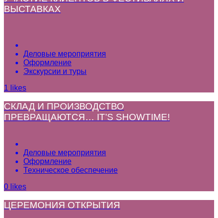
ВЫСТАВКАХ
Деловые мероприятия
Оформление
Экскурсии и туры
1
likes
СКЛАД И ПРОИЗВОДСТВО
ПРЕВРАЩАЮТСЯ… IT’S SHOWTIME!
Деловые мероприятия
Оформление
Техническое обеспечение
0
likes
ЦЕРЕМОНИЯ ОТКРЫТИЯ