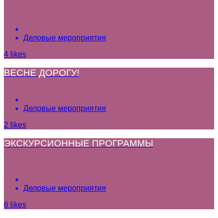
Деловые мероприятия
4
likes
ВЕСНЕ ДОРОГУ!
Деловые мероприятия
2
likes
ЭКСКУРСИОННЫЕ ПРОГРАММЫ
Деловые мероприятия
6
likes