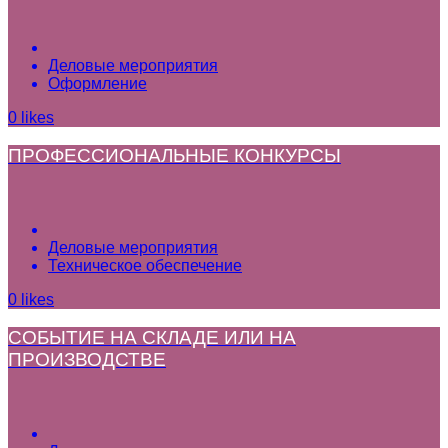
Деловые мероприятия
Оформление
0
likes
ПРОФЕССИОНАЛЬНЫЕ КОНКУРСЫ
Деловые мероприятия
Техническое обеспечение
0
likes
СОБЫТИЕ НА СКЛАДЕ ИЛИ НА
ПРОИЗВОДСТВЕ