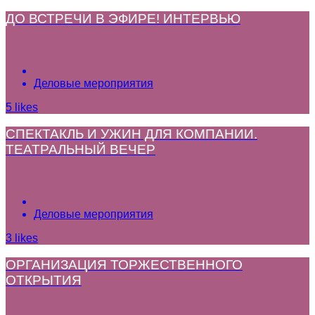
ДО ВСТРЕЧИ В ЭФИРЕ! ИНТЕРВЬЮ
Деловые мероприятия
5
likes
СПЕКТАКЛЬ И УЖИН ДЛЯ КОМПАНИИ.
ТЕАТРАЛЬНЫЙ ВЕЧЕР
Деловые мероприятия
3
likes
ОРГАНИЗАЦИЯ ТОРЖЕСТВЕННОГО
ОТКРЫТИЯ