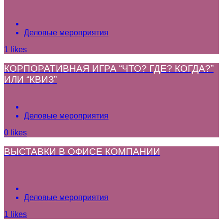
Деловые мероприятия
1
likes
КОРПОРАТИВНАЯ ИГРА “ЧТО? ГДЕ? КОГДА?”
ИЛИ “КВИЗ”
Деловые мероприятия
0
likes
ВЫСТАВКИ В ОФИСЕ КОМПАНИИ
Деловые мероприятия
1
likes