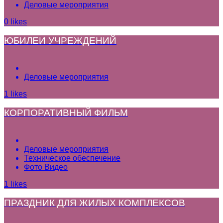
Деловые мероприятия
0
likes
ЮБИЛЕИ УЧРЕЖДЕНИЙ
Деловые мероприятия
1
likes
КОРПОРАТИВНЫЙ ФИЛЬМ
Деловые мероприятия
Техническое обеспечение
Фото Видео
1
likes
ПРАЗДНИК ДЛЯ ЖИЛЫХ КОМПЛЕКСОВ