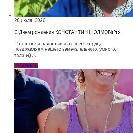
28 июля, 2026
С Днем рождения КОНСТАНТИН ШОЛМОВ!🎂🎉
С огромной радостью и от всего сердца
поздравляем нашего замечательного, умного,
талан�…
Read More