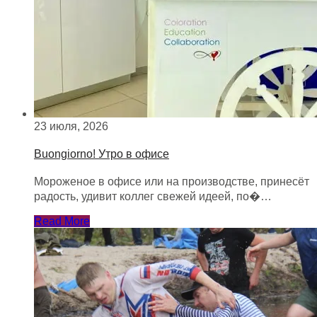
23 июля, 2026
Buongiorno! Утро в офисе
Мороженое в офисе или на производстве, принесёт
радость, удивит коллег свежей идеей, по�…
Read More