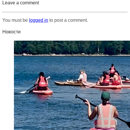
Leave a comment
You must be
logged in
to post a comment.
Новости