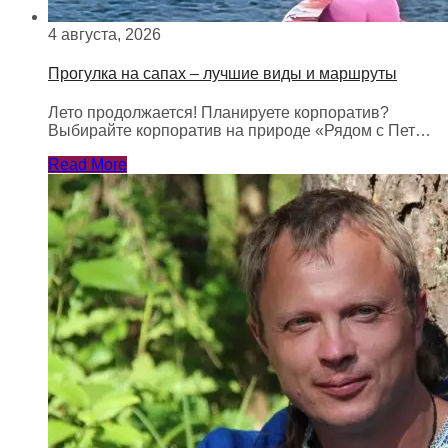
4 августа, 2026
Прогулка на сапах – лучшие виды и маршруты
Лето продолжается! Планируете корпоратив?
Выбирайте корпоратив на природе «Рядом с Пет…
Read More