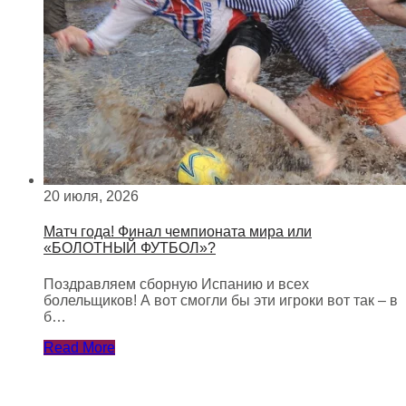
20 июля, 2026
Матч года! Финал чемпионата мира или
«БОЛОТНЫЙ ФУТБОЛ»?
Поздравляем сборную Испанию и всех
болельщиков! А вот смогли бы эти игроки вот так – в
б…
Read More