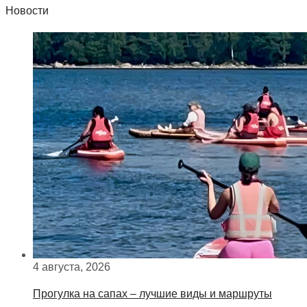
Новости
4 августа, 2026
Прогулка на сапах – лучшие виды и маршруты