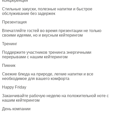
Конференция
Стильные закуски, полезные напитки и быстрое
обслуживание без задержек
Презентация
Впечатляйте гостей во время презентации не только
своими идеями, но и вкусным кейтерингом
Тренинг
Поддержите участников тренинга энергичными
перерывами с нашим кейтерингом
Пикник
Свежие блюда на природе, легкие напитки и все
необходимое для вашего комфорта
Happy Friday
Заканчивайте рабочую неделю на положительной ноте с
нашим кейтерингом
День компании