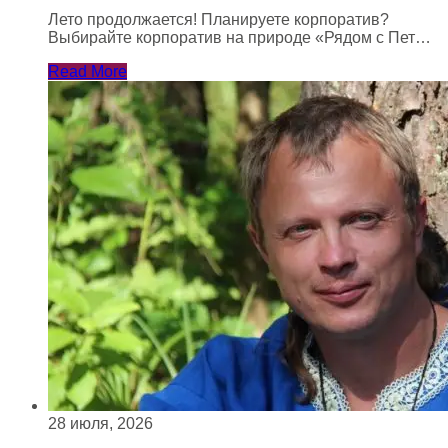
Лето продолжается! Планируете корпоратив?
Выбирайте корпоратив на природе «Рядом с Пет…
Read More
28 июля, 2026