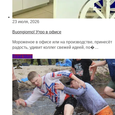
23 июля, 2026
Buongiorno! Утро в офисе
Мороженое в офисе или на производстве, принесёт
радость, удивит коллег свежей идеей, по�…
Read More