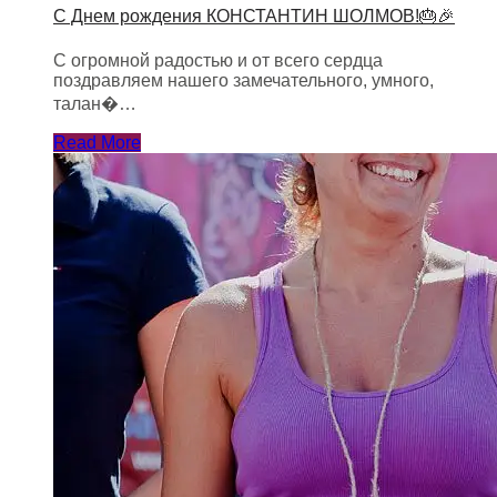
С Днем рождения КОНСТАНТИН ШОЛМОВ!🎂🎉
С огромной радостью и от всего сердца
поздравляем нашего замечательного, умного,
талан�…
Read More