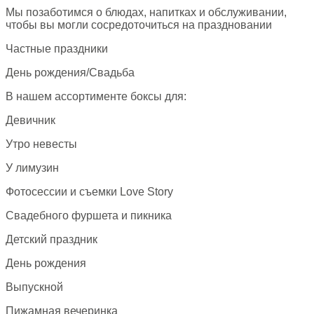
Мы позаботимся о блюдах, напитках и обслуживании,
чтобы вы могли сосредоточиться на праздновании
Частные праздники
День рождения/Свадьба
В нашем ассортименте боксы для:
Девичник
Утро невесты
У лимузин
Фотосессии и съемки Love Story
Свадебного фуршета и пикника
Детский праздник
День рождения
Выпускной
Пижамная вечеринка