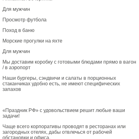
Для мужчин
Просмотр футбола
Поход в баню
Морские прогулки на яхте
Для мужчин
Мы доставим коробку с готовыми блюдами прямо в вагон
/ в аэропорт
Наши бургеры, сэндвичи и салаты в порционных
стаканчиках удобно есть, не имеют специфических
запахов
«Праздник РФ» с удовольствием решит любые ваши
задачи!
Чаще всего корпоративы проводят в ресторанах или
загородных отелях, дабы отвлечься от рабочей
обстановки и офиса.