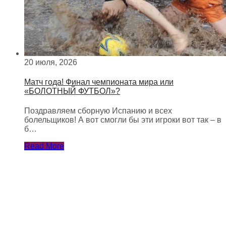
20 июля, 2026
Матч года! Финал чемпионата мира или
«БОЛОТНЫЙ ФУТБОЛ»?
Поздравляем сборную Испанию и всех
болельщиков! А вот смогли бы эти игроки вот так – в
б…
Read More