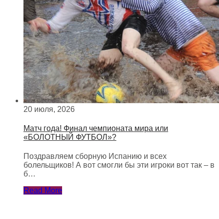
20 июля, 2026
Матч года! Финал чемпионата мира или
«БОЛОТНЫЙ ФУТБОЛ»?
Поздравляем сборную Испанию и всех
болельщиков! А вот смогли бы эти игроки вот так – в
б…
Read More