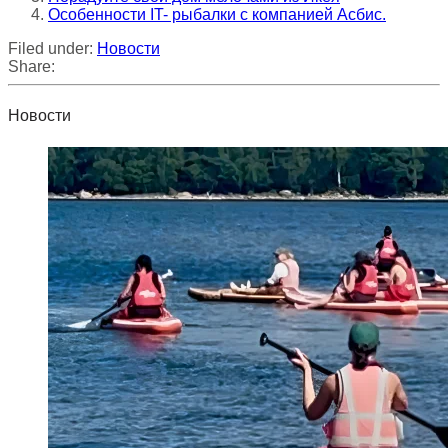
Особенности IT- рыбалки с компанией Асбис.
Filed under:
Новости
Share:
Новости