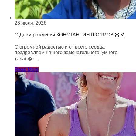
28 июля, 2026
С Днем рождения КОНСТАНТИН ШОЛМОВ!🎂🎉
С огромной радостью и от всего сердца
поздравляем нашего замечательного, умного,
талан�…
Read More