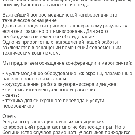
покупку билетов на самолеты и поезда.
Важнейший вопрос медицинской конференции это
техническое оснащение
Деловые процессы приводят к прекрасному результату,
если они грамотно оптимизированы. Для этого
необходимо современное оборудование.
Одно из приоритетных направлений нашей работы
заключается в оснащении помещений современным
техническим комплексом.
Мы предлагаем оснащение конференции и мероприятий:
• мультимедийное оборудование, жк-экраны, плазменные
панели, проекторы и экраны;
• звукоусиление, работа звукорежиссера и диджея;
• системы интеллектуального управления;
• связь;
• техника для синхронного перевода и услуги
переводчиков
Отель
Услуги по организации научных медицинских
конференций предлагают многие бизнес-центры. Но в
большинстве случаев размещать участников приходится