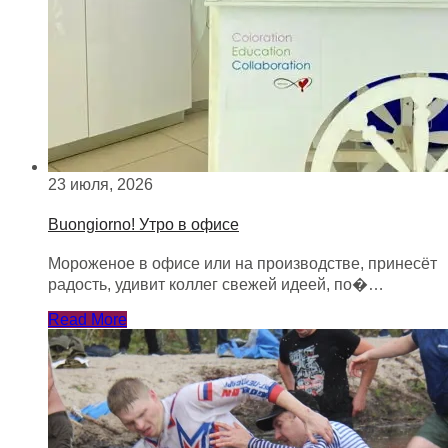
23 июля, 2026
Buongiorno! Утро в офисе
Мороженое в офисе или на производстве, принесёт
радость, удивит коллег свежей идеей, по�…
Read More