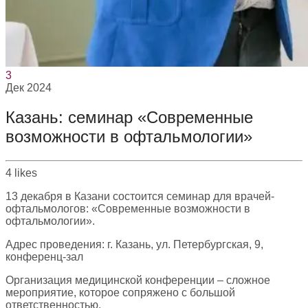
3
Дек
2024
Казань: семинар «Современные
возможности в офтальмологии»
4
likes
13 декабря в Казани состоится семинар для врачей-
офтальмологов: «Современные возможности в
офтальмологии».
Адрес проведения: г. Казань, ул. Петербургская, 9,
конференц-зал
Организация медицинской конференции – сложное
мероприятие, которое сопряжено с большой
ответственностью.