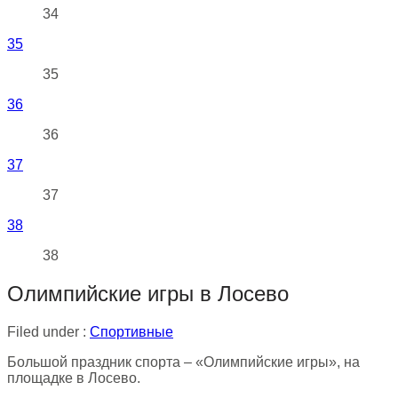
34
35
35
36
36
37
37
38
38
Олимпийские игры в Лосево
Filed under :
Спортивные
Большой праздник спорта – «Олимпийские игры», на
площадке в Лосево.