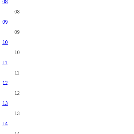
08
08
09
09
10
10
11
11
12
12
13
13
14
14