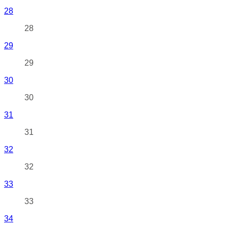
28
28
29
29
30
30
31
31
32
32
33
33
34