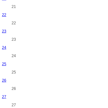
21
22
22
23
23
24
24
25
25
26
26
27
27