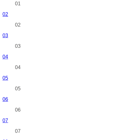
01
02
02
03
03
04
04
05
05
06
06
07
07