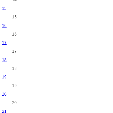
15
15
16
16
17
17
18
18
19
19
20
20
21