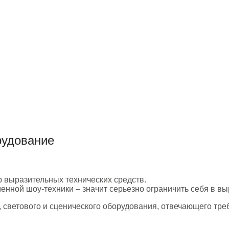
рудование
 выразительных технических средств.
енной шоу-техники – значит серьезно ограничить себя в вы
 светового и сценического оборудования, отвечающего тр