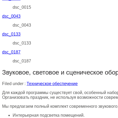
dsc_0015
dsc_0043
dsc_0043
dsc_0133
dsc_0133
dsc_0187
dsc_0187
Звуковое, световое и сценическое обо
Filed under :
Техническое обеспечение
Для каждой программы существует свой, особенный набор
Организовать праздник, не используя возможности соврем
Мы предлагаем полный комплект современного звукового,
Интерьерная подсветка помещений.