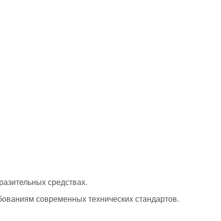
разительных средствах.
ебованиям современных технических стандартов.